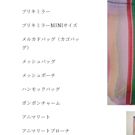
ブリキミラー
ブリキミラーMINIサイズ
メルカドバッグ（カゴバッ
グ）
メッシュバッグ
メッシュポーチ
ハンモックバッグ
ポンポンチャーム
アニマリート
アニマリートブローチ