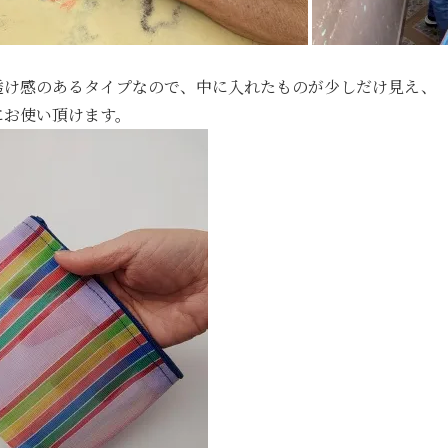
透け感のあるタイプなので、中に入れたものが少しだけ見え、
にお使い頂けます。