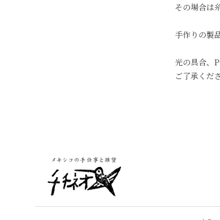
その場合は
手作りの製
光の具合、
ご了承くだ