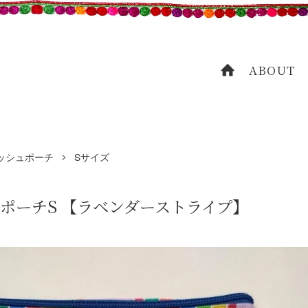
ABOUT
HOME
ッシュポーチ
Sサイズ
ポーチS 【ラベンダーストライプ】