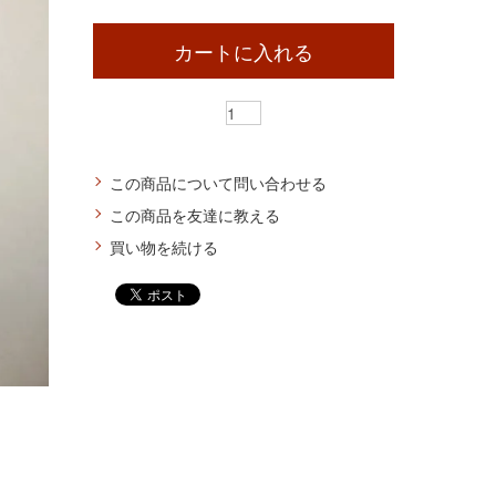
カートに入れる
この商品について問い合わせる
この商品を友達に教える
買い物を続ける