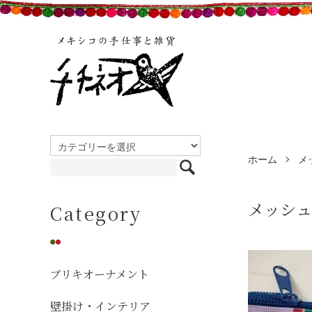
ホーム
メ
メッシュ
Category
ブリキオーナメント
壁掛け・インテリア