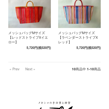
メッシュバッグMサイズ
メッシュバッグMサイズ
【レッドストライプXイエ
【ラベンダーストライプX
ロー】
レッド】
5,720円(税520円)
5,720円(税520円)
« Prev
Next »
10
商品中
1-10
商品