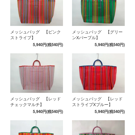
メッシュバッグ 【ピンク
メッシュバッグ 【グリー
ストライプ】
ンXパープル】
5,940円(税540円)
5,940円(税540円)
メッシュバッグ 【レッド
メッシュバッグ 【レッド
チェックマルチ】
ストライプXブルー】
5,940円(税540円)
5,940円(税540円)