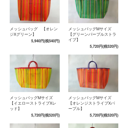
メッシュバッグ 【オレン
メッシュバッグMサイズ
ジXグリーン】
【グリーンパープルストラ
イプ】
5,940円(税540円)
5,720円(税520円)
メッシュバッグMサイズ
メッシュバッグMサイズ
【イエローストライプXレ
【オレンジストライプXパ
ッド】
ープル】
5,720円(税520円)
5,720円(税520円)