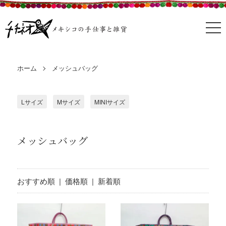
ホーム
メッシュバッグ
Lサイズ
Mサイズ
MINIサイズ
メッシュバッグ
おすすめ順 |
価格順
|
新着順