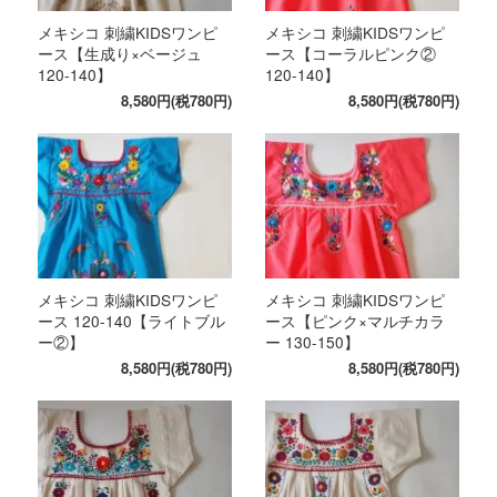
メキシコ 刺繍KIDSワンピ
メキシコ 刺繍KIDSワンピ
ース【生成り×ベージュ
ース【コーラルピンク②
120-140】
120-140】
8,580円(税780円)
8,580円(税780円)
メキシコ 刺繍KIDSワンピ
メキシコ 刺繍KIDSワンピ
ース 120-140【ライトブル
ース【ピンク×マルチカラ
ー②】
ー 130-150】
8,580円(税780円)
8,580円(税780円)