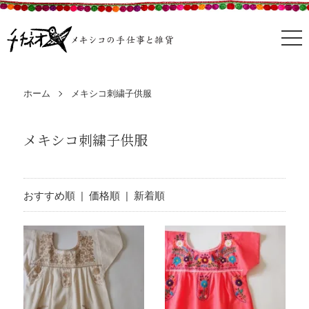
ホーム
メキシコ刺繍子供服
メキシコ刺繍子供服
おすすめ順 |
価格順
|
新着順