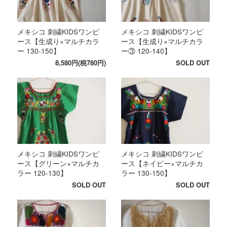
メキシコ 刺繍KIDSワンピ
メキシコ 刺繍KIDSワンピ
ース【生成り×マルチカラ
ース【生成り×マルチカラ
ー 130-150】
ー③ 120-140】
8,580円(税780円)
SOLD OUT
メキシコ 刺繍KIDSワンピ
メキシコ 刺繍KIDSワンピ
ース【グリーン×マルチカ
ース【ネイビー×マルチカ
ラー 120-130】
ラー 130-150】
SOLD OUT
SOLD OUT