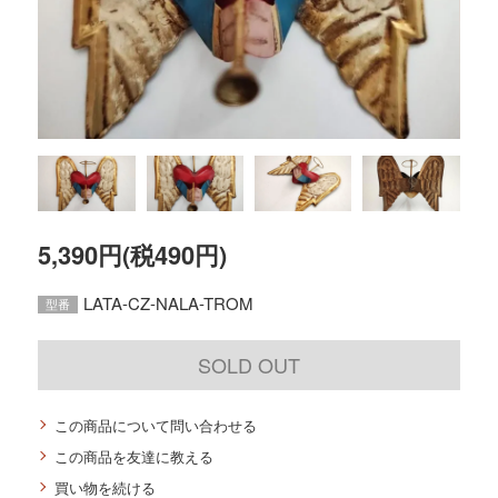
5,390円(税490円)
LATA-CZ-NALA-TROM
型番
SOLD OUT
この商品について問い合わせる
この商品を友達に教える
買い物を続ける