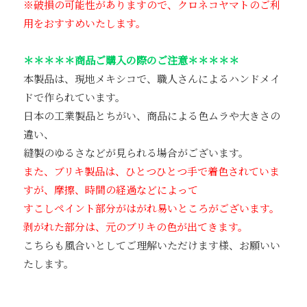
※破損の可能性がありますので、クロネコヤマトのご利
用をおすすめいたします。
＊＊＊＊＊商品ご購入の際のご注意＊＊＊＊＊
本製品は、現地メキシコで、職人さんによるハンドメイ
ドで作られています。
日本の工業製品とちがい、商品による色ムラや大きさの
違い、
縫製のゆるさなどが見られる場合がございます。
また、ブリキ製品は、ひとつひとつ手で着色されていま
すが、摩擦、時間の経過などによって
すこしペイント部分がはがれ易いところがございます。
剥がれた部分は、元のブリキの色が出てきます。
こちらも風合いとしてご理解いただけます様、お願いい
たします。