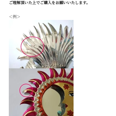
ご理解頂いた上でご購入をお願いいたします。
＜例＞