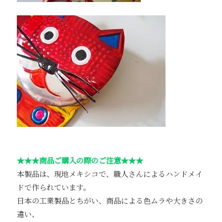
★★★商品ご購入の際のご注意★★★
本製品は、現地メキシコで、職人さんによるハンドメイ
ドで作られています。
日本の工業製品とちがい、商品による色ムラや大きさの
違い、