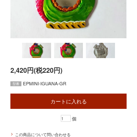
2,420円(税220円)
EPMINI-IGUANA-GR
型番
カートに入れる
個
この商品について問い合わせる