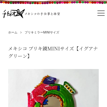
ホーム
ブリキミラーMINIサイズ
メキシコ ブリキ鏡MINIサイズ【イグアナ
グリーン】