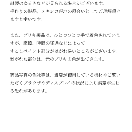
縫製のゆるさなどが見られる場合がございます。
手作りの製品、メキシコ現地の風合いとしてご理解頂け
ますと幸いです。
また、ブリキ製品は、ひとつひとつ手で着色されていま
すが、摩擦、時間の経過などによって
すこしペイント部分がはがれ易いところがございます。
剥がれた部分は、元のブリキの色が出てきます。
商品写真の色味等は、当店が使用している機材やご覧い
ただくブラウザやディスプレイの状況により誤差が生じ
る恐れがあります。