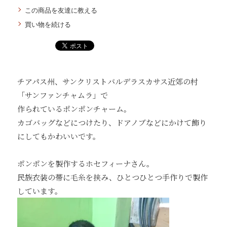
この商品を友達に教える
買い物を続ける
チアパス州、サンクリストバルデラスカサス近郊の村
「サンファンチャムラ」で
作られているポンポンチャーム。
カゴバッグなどにつけたり、ドアノブなどにかけて飾り
にしてもかわいいです。
ポンポンを製作するホセフィーナさん。
民族衣装の帯に毛糸を挟み、ひとつひとつ手作りで製作
しています。