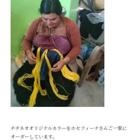
チチネオオリジナルカラーをホセフィーナさんご一家に
オーダーしています。