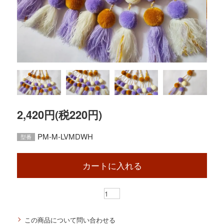
2,420円(税220円)
PM-M-LVMDWH
型番
カートに入れる
この商品について問い合わせる