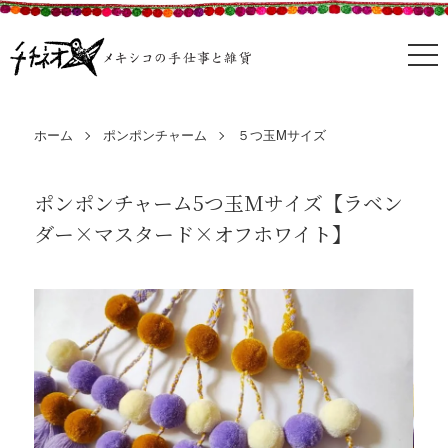
ホーム
ポンポンチャーム
５つ玉Mサイズ
ポンポンチャーム5つ玉Mサイズ【ラベン
ダー×マスタード×オフホワイト】