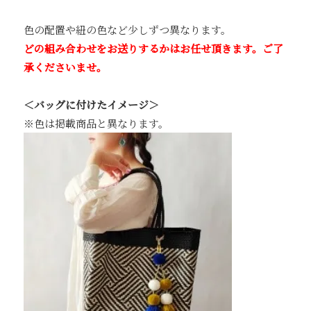
色の配置や紐の色など少しずつ異なります。
どの組み合わせをお送りするかはお任せ頂きます。ご了
承くださいませ。
＜バッグに付けたイメージ＞
※色は掲載商品と異なります。