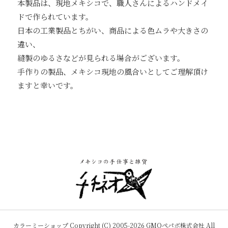
本製品は、現地メキシコで、職人さんによるハンドメイ
ドで作られています。
日本の工業製品とちがい、商品による色ムラや大きさの
違い、
縫製のゆるさなどが見られる場合がございます。
手作りの製品、メキシコ現地の風合いとしてご理解頂け
ますと幸いです。
カラーミーショップ
Copyright (C) 2005-2026
GMOペパボ株式会社
All