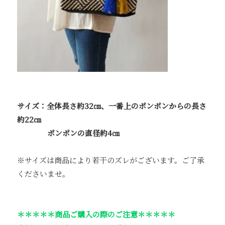
サイズ：全体長さ約32㎝、一番上のポンポンからの長さ
約22㎝
ポンポンの直径約4㎝
※サイズは商品により若干のズレがございます。ご了承
くださいませ。
＊＊＊＊＊商品ご購入の際のご注意＊＊＊＊＊