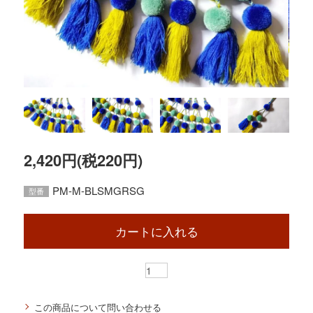
2,420円(税220円)
PM-M-BLSMGRSG
型番
カートに入れる
この商品について問い合わせる