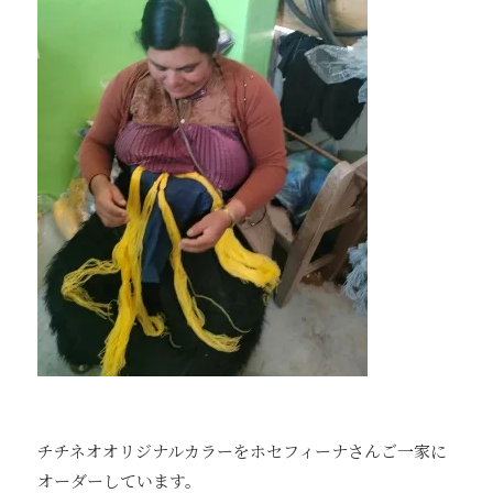
チチネオオリジナルカラーをホセフィーナさんご一家に
オーダーしています。