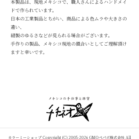
本製品は、現地メキシコで、職人さんによるハンドメイ
ドで作られています。
日本の工業製品とちがい、商品による色ムラや大きさの
違い、
縫製のゆるさなどが見られる場合がございます。
手作りの製品、メキシコ現地の風合いとしてご理解頂け
ますと幸いです。
カラーミーショップ
Copyright (C) 2005-2026
GMOペパボ株式会社
All