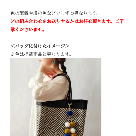
色の配置や紐の色など少しずつ異なります。
どの組み合わせをお送りするかはお任せ頂きます。ご了
承くださいませ。
＜バッグに付けたイメージ＞
※色は掲載商品と異なります。