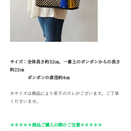
サイズ：全体長さ約32㎝、一番上のポンポンからの長さ
約22㎝
ポンポンの直径約4㎝
※サイズは商品により若干のズレがございます。ご了承
くださいませ。
＊＊＊＊＊商品ご購入の際のご注意＊＊＊＊＊