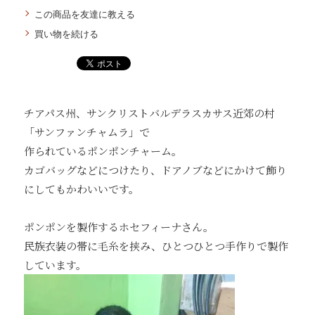
この商品を友達に教える
買い物を続ける
チアパス州、サンクリストバルデラスカサス近郊の村
「サンファンチャムラ」で
作られているポンポンチャーム。
カゴバッグなどにつけたり、ドアノブなどにかけて飾り
にしてもかわいいです。
ポンポンを製作するホセフィーナさん。
民族衣装の帯に毛糸を挟み、ひとつひとつ手作りで製作
しています。