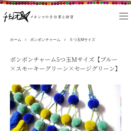
ホーム
ポンポンチャーム
５つ玉Mサイズ
ポンポンチャーム5つ玉Mサイズ【ブルー
×スモーキーグリーン×セージグリーン】