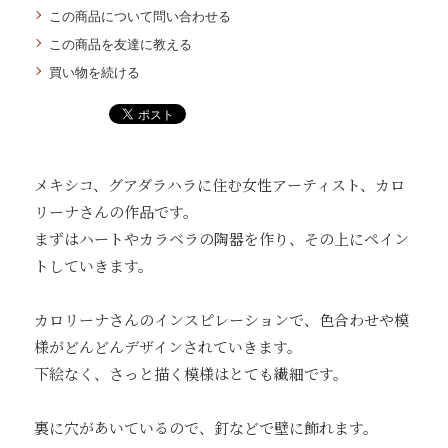
この商品について問い合わせる
この商品を友達に教える
買い物を続ける
メキシコ、グアダラハラに住む女性アーティスト、カロ
リーナさんの作品です。
まずはハートやカラベラの陶器を作り、その上にペイン
トしていきます。
カロリーナさんのインスピレーションで、色合わせや模
様がどんどんデザインされていきます。
下絵なく、さっと描く模様はとても繊細です。
裏に穴があいているので、釘などで壁に飾れます。