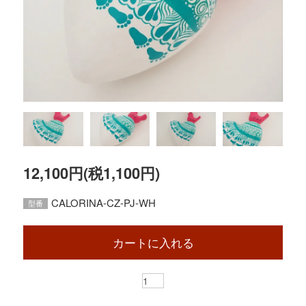
12,100円(税1,100円)
CALORINA-CZ-PJ-WH
型番
カートに入れる