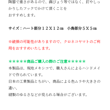
陶器で重さがあるので、画びょう等ではなく、釘やしっ
かりしたフックでかけて頂くことを
おすすめします。
サイズ：ハート部分１２Ｘ１２㎝ 小鳥部分５Ｘ５㎝
※破損の可能性がありますので、クロネコヤマトのご利
用をおすすめいたします。
＊＊＊＊＊商品ご購入の際のご注意＊＊＊＊＊
本製品は、現地メキシコで、職人さんによるハンドメイ
ドで作られています。
日本の工業製品とちがい、商品による色ムラや大きさの
違い、
縫製のゆるさなどが見られる場合がございます。