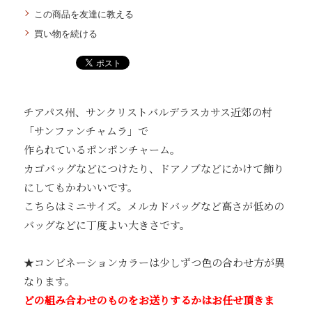
この商品を友達に教える
買い物を続ける
チアパス州、サンクリストバルデラスカサス近郊の村
「サンファンチャムラ」で
作られているポンポンチャーム。
カゴバッグなどにつけたり、ドアノブなどにかけて飾り
にしてもかわいいです。
こちらはミニサイズ。メルカドバッグなど高さが低めの
バッグなどに丁度よい大きさです。
★コンビネーションカラーは少しずつ色の合わせ方が異
なります。
どの組み合わせのものをお送りするかはお任せ頂きま