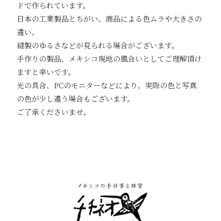
ドで作られています。
日本の工業製品とちがい、商品による色ムラや大きさの
違い、
縫製のゆるさなどが見られる場合がございます。
手作りの製品、メキシコ現地の風合いとしてご理解頂け
ますと幸いです。
光の具合、PCのモニターなどにより、実際の色と写真
の色が少し違う場合もございます。
ご了承くださいませ。