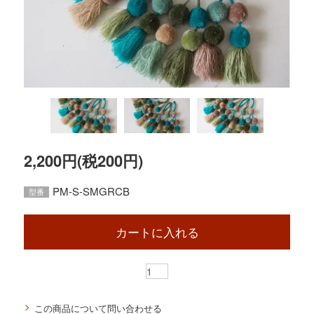
2,200円(税200円)
PM-S-SMGRCB
型番
カートに入れる
この商品について問い合わせる