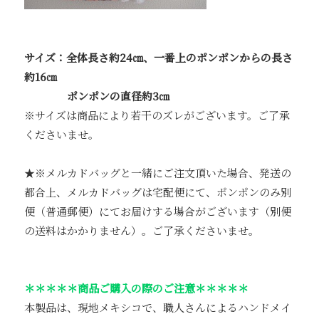
サイズ：全体長さ約24㎝、一番上のポンポンからの長さ
約16㎝
ポンポンの直径約3㎝
※サイズは商品により若干のズレがございます。ご了承
くださいませ。
★※メルカドバッグと一緒にご注文頂いた場合、発送の
都合上、メルカドバッグは宅配便にて、ポンポンのみ別
便（普通郵便）にてお届けする場合がございます（別便
の送料はかかりません）。ご了承くださいませ。
＊＊＊＊＊商品ご購入の際のご注意＊＊＊＊＊
本製品は、現地メキシコで、職人さんによるハンドメイ