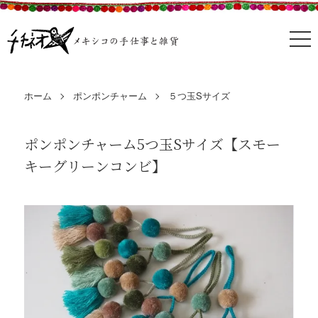
ホーム
ポンポンチャーム
５つ玉Sサイズ
ポンポンチャーム5つ玉Sサイズ【スモー
キーグリーンコンビ】