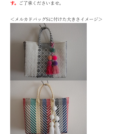
す。
ご了承くださいませ。
＜メルカドバッグSに付けた大きさイメージ＞