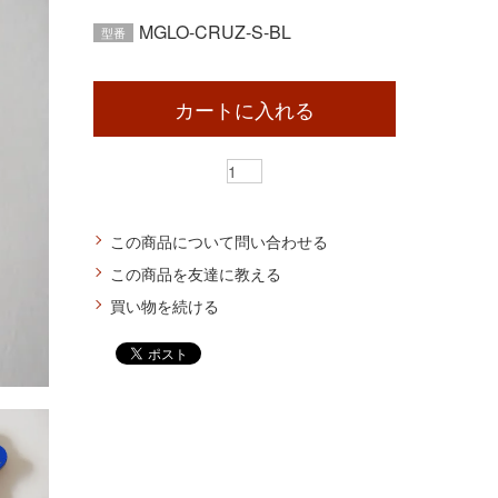
MGLO-CRUZ-S-BL
型番
カートに入れる
この商品について問い合わせる
この商品を友達に教える
買い物を続ける