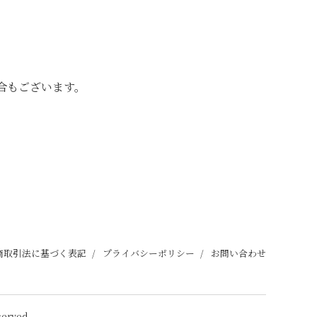
合もございます。
商取引法に基づく表記
プライバシーポリシー
お問い合わせ
served.