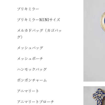
ブリキミラー
ブリキミラーMINIサイズ
メルカドバッグ（カゴバッ
グ）
メッシュバッグ
メッシュポーチ
ハンモックバッグ
ポンポンチャーム
アニマリート
アニマリートブローチ