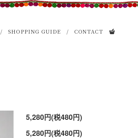
SHOPPING GUIDE
CONTACT
CART
5,280円(税480円)
5,280円(税480円)