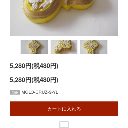
5,280円(税480円)
5,280円(税480円)
MGLO-CRUZ-S-YL
型番
カートに入れる