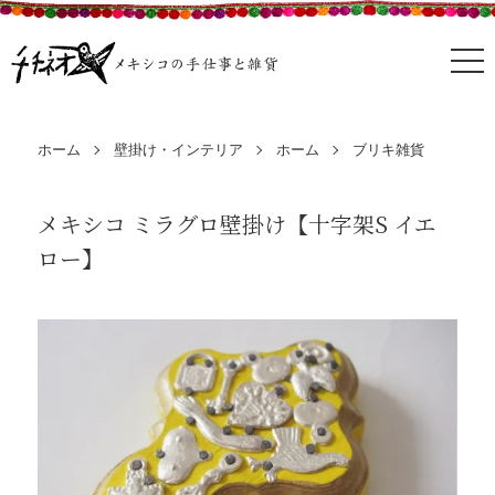
ホーム
壁掛け・インテリア
ホーム
ブリキ雑貨
メキシコ ミラグロ壁掛け【十字架S イエ
ロー】