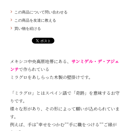
この商品について問い合わせる
この商品を友達に教える
買い物を続ける
メキシコ中央高原地帯にある、
サンミゲル・デ・アジェ
ンテ
で作られている
ミラグロをあしらった木製の壁掛けです。
「ミラグロ」とはスペイン語で「奇跡」を意味するお守
りです。
様々な形があり、その形によって願いが込められていま
す。
例えば、手は”幸せをつかむ””手に職をつける””ご縁が