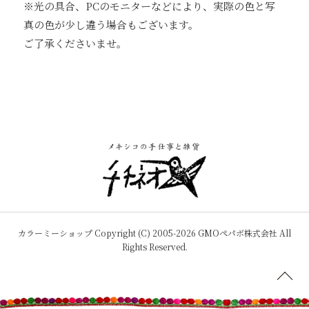
※光の具合、PCのモニターなどにより、実際の色と写
真の色が少し違う場合もございます。
ご了承くださいませ。
カラーミーショップ
Copyright (C) 2005-2026
GMOペパボ株式会社
All
Rights Reserved.