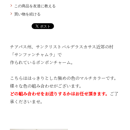
この商品を友達に教える
買い物を続ける
チアパス州、サンクリストバルデラスカサス近郊の村
「サンファンチャムラ」で
作られているポンポンチャーム。
こちらははっきりとした強めの色のマルチカラーです。
様々な色の組み合わせがございます。
どの組み合わせをお送りするかはお任せ頂きます。
ご了
承くださいませ。