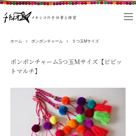
ホーム
ポンポンチャーム
５つ玉Mサイズ
ポンポンチャーム5つ玉Mサイズ【ビビッ
トマルチ】