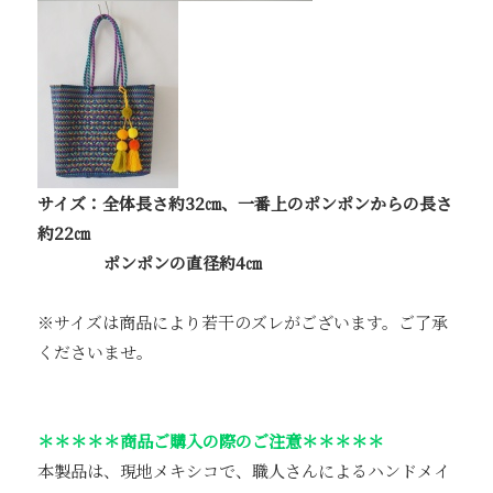
サイズ：全体長さ約32㎝、一番上のポンポンからの長さ
約22㎝
ポンポンの直径約4㎝
※サイズは商品により若干のズレがございます。ご了承
くださいませ。
＊＊＊＊＊商品ご購入の際のご注意＊＊＊＊＊
本製品は、現地メキシコで、職人さんによるハンドメイ