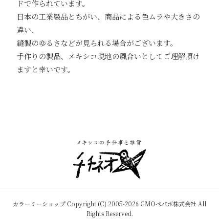
ドで作られています。
日本の工業製品とちがい、商品による色ムラや大きさの
違い、
縫製のゆるさなどが見られる場合がございます。
手作りの製品、メキシコ現地の風合いとしてご理解頂け
ますと幸いです。
カラーミーショップ
Copyright (C) 2005-2026
GMOペパボ株式会社
All
Rights Reserved.