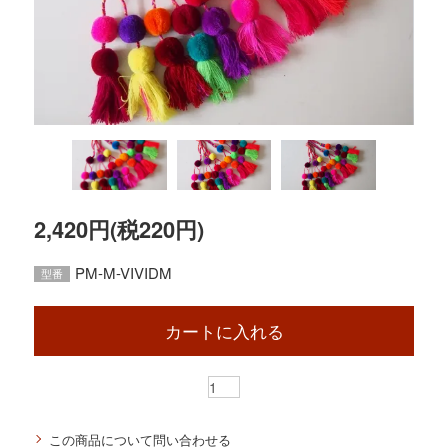
2,420円(税220円)
PM-M-VIVIDM
型番
カートに入れる
この商品について問い合わせる