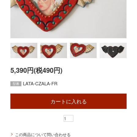
5,390円(税490円)
LATA-CZALA-FR
型番
カートに入れる
この商品について問い合わせる