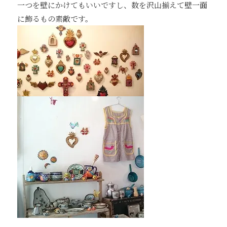
一つを壁にかけてもいいですし、数を沢山揃えて壁一面
に飾るもの素敵です。