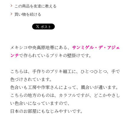
この商品を友達に教える
買い物を続ける
メキシコ中央高原地帯にある、
サンミゲル・デ・アジェ
ンテ
で作られているブリキの壁掛けです。
こちらは、手作りのブリキ細工に、ひとつひとつ、手で
色づけされています。
色合いも工房や作家さんによって、風合いが違います。
こちらの地方のものは、カラフルですが、どこかやさし
い色合いになっていますので、
日本のお部屋にもなじみやすいです。