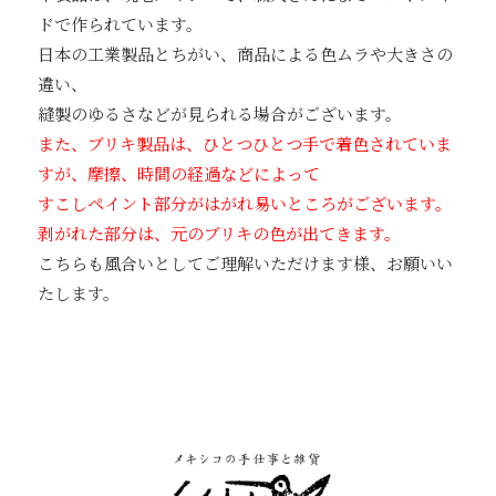
ドで作られています。
日本の工業製品とちがい、商品による色ムラや大きさの
違い、
縫製のゆるさなどが見られる場合がございます。
また、ブリキ製品は、ひとつひとつ手で着色されていま
すが、摩擦、時間の経過などによって
すこしペイント部分がはがれ易いところがございます。
剥がれた部分は、元のブリキの色が出てきます。
こちらも風合いとしてご理解いただけます様、お願いい
たします。