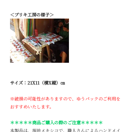
＜ブリキ工房の様子＞
サイズ：21X11（横X縦）㎝
※破損の可能性がありますので、ゆうパックのご利用を
おすすめいたします。
＊＊＊＊＊商品ご購入の際のご注意＊＊＊＊＊
本製品は、現地メキシコで、職人さんによるハンドメイ