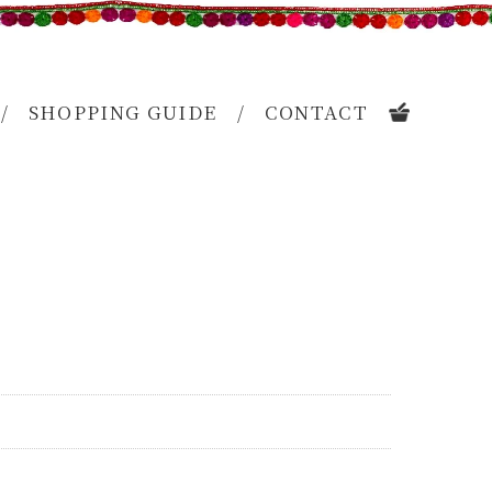
SHOPPING GUIDE
CONTACT
CART