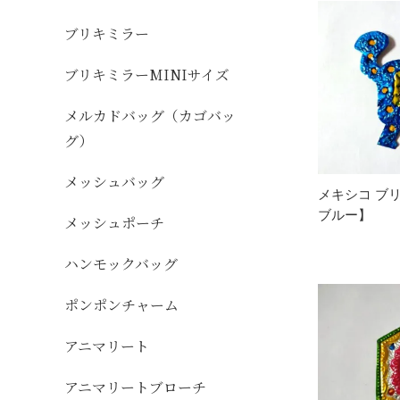
ブリキミラー
ブリキミラーMINIサイズ
メルカドバッグ（カゴバッ
グ）
メッシュバッグ
メキシコ ブリ
ブルー】
メッシュポーチ
ハンモックバッグ
ポンポンチャーム
アニマリート
アニマリートブローチ