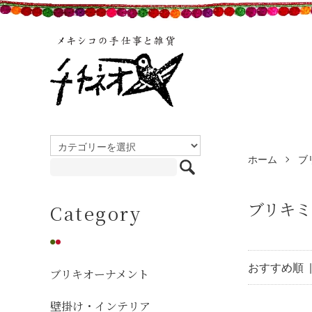
ホーム
ブ
ブリキミ
Category
おすすめ順
ブリキオーナメント
壁掛け・インテリア