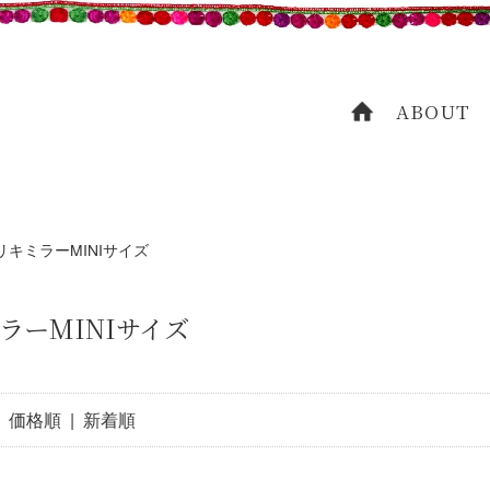
ABOUT
HOME
リキミラーMINIサイズ
ラーMINIサイズ
|
価格順
| 新着順