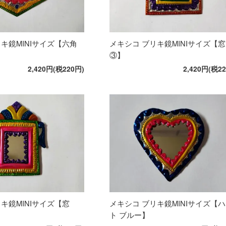
キ鏡MINIサイズ【六角
メキシコ ブリキ鏡MINIサイズ【窓
③】
2,420円(税220円)
2,420円(税2
キ鏡MINIサイズ【窓
メキシコ ブリキ鏡MINIサイズ【
ト ブルー】