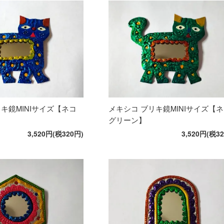
キ鏡MINIサイズ【ネコ
メキシコ ブリキ鏡MINIサイズ【
グリーン】
3,520円(税320円)
3,520円(税3